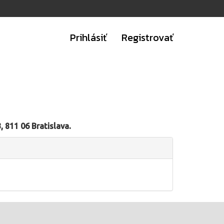
Prihlásiť
Registrovať
 811 06 Bratislava.